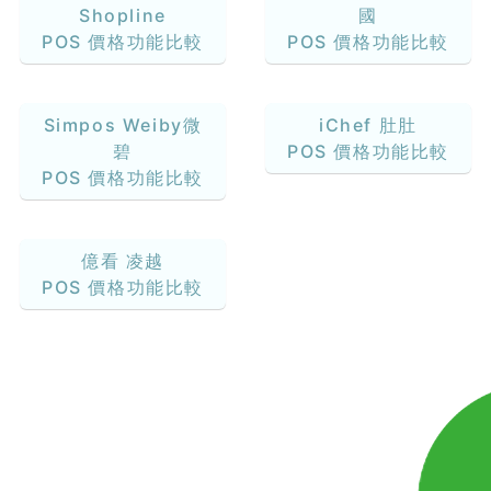
Shopline
國
POS 價格功能比較
POS 價格功能比較
Simpos Weiby微
iChef 肚肚
碧
POS 價格功能比較
POS 價格功能比較
億看 凌越
POS 價格功能比較