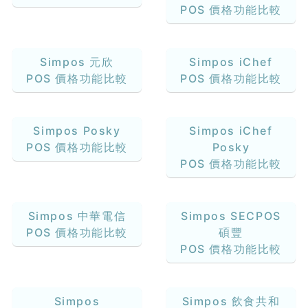
POS 價格功能比較
Simpos 元欣
Simpos iChef
POS 價格功能比較
POS 價格功能比較
Simpos Posky
Simpos iChef
POS 價格功能比較
Posky
POS 價格功能比較
Simpos 中華電信
Simpos SECPOS
POS 價格功能比較
碩豐
POS 價格功能比較
Simpos
Simpos 飲食共和