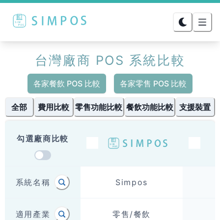
台灣廠商
POS 系統比較
各家餐飲 POS 比較
各家零售 POS 比較
全部
費用比較
零售功能比較
餐飲功能比較
支援裝置
勾選廠商比較
系統名稱
Simpos
適用產業
零售/餐飲