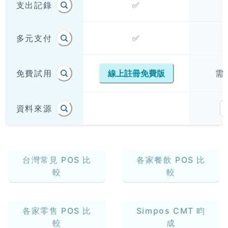
支出記錄
✅
多元支付
✅
免費試用
需
線上註冊免費版
資料來源
台灣常見 POS 比
各家餐飲 POS 比
較
較
各家零售 POS 比
Simpos CMT 畇
較
成