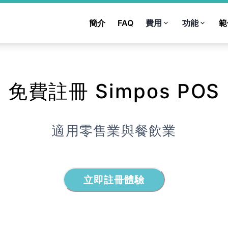
簡介
FAQ
費用
功能
範
免費註冊 Simpos POS
適用零售業與餐飲業
立即註冊體驗