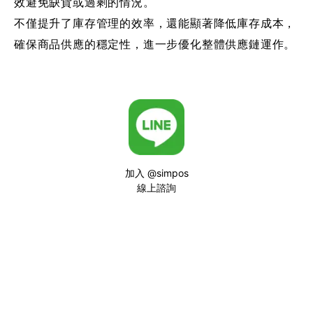
效避免缺貨或過剩的情況。
不僅提升了庫存管理的效率，還能顯著降低庫存成本，
確保商品供應的穩定性，進一步優化整體供應鏈運作。
加入 @simpos
線上諮詢