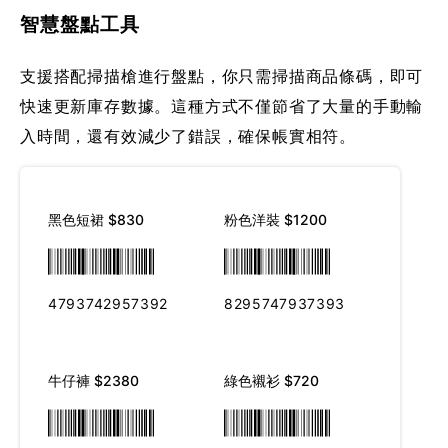
智慧盤點工具
支援搭配掃描槍進行盤點，你只需掃描商品條碼，即可
快速更新庫存數據。這種方式不僅節省了大量的手動輸
入時間，還有效減少了錯誤，確保帳實相符。
黑色短裙 $830
粉色洋裝 $1200
4793742957392
8295747937393
牛仔褲 $2380
綠色襯衫 $720