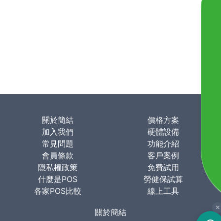
關於簡結
價格方案
加入我們
硬體設備
常見問題
功能介紹
會員條款
客戶案例
隱私權政策
免費試用
什麼是POS
勞健保試算
各家POS比較
線上工具
✕
關於簡結