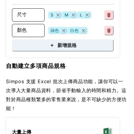
S
M
L
綠色
白色
新增規格
自動建立多項商品規格
Simpos 支援 Excel 批次上傳商品功能，讓你可以一
次導入大量商品資料，節省手動輸入的時間和精力。這
對於商品種類繁多的零售業來說，是不可缺少的方便功
能！
大量上傳