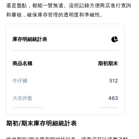
還是盤點，都能一覽無遺。這些記錄方便商店進行查詢
和審核，確保庫存管理的透明度和準確性。
庫存明細統計表
商品名稱
期初
期末
牛仔褲
5
12
大衣外套
46
3
期初/期末庫存明細統計表