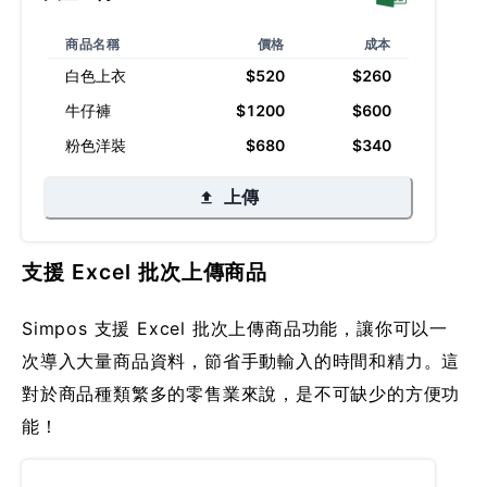
商品名稱
價格
成本
白色上衣
$520
$260
牛仔褲
$1200
$600
粉色洋裝
$680
$340
上傳
支援 Excel 批次上傳商品
Simpos 支援 Excel 批次上傳商品功能，讓你可以一
次導入大量商品資料，節省手動輸入的時間和精力。這
對於商品種類繁多的零售業來說，是不可缺少的方便功
能！