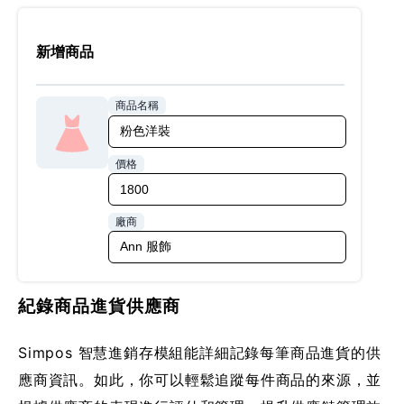
新增商品
商品名稱
價格
廠商
紀錄商品進貨供應商
Simpos 智慧進銷存模組能詳細記錄每筆商品進貨的供
應商資訊。如此，你可以輕鬆追蹤每件商品的來源，並