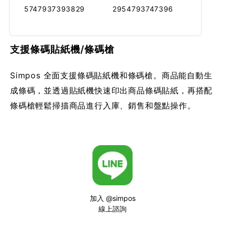
5747937393829
2954793747396
支援條碼貼紙機/條碼槍
Simpos 全面支援條碼貼紙機和條碼槍。商品能自動生
成條碼，並透過貼紙機快速印出商品條碼貼紙，再搭配
條碼槍輕鬆掃描商品進行入庫、銷售和盤點操作。
加入 @simpos
線上諮詢