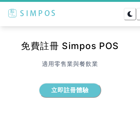
免費註冊 Simpos POS
適用零售業與餐飲業
立即註冊體驗