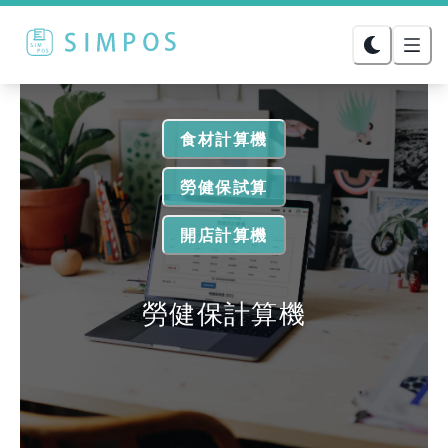
食材計算機
勞健保試算
開店計算機
勞健保計算機