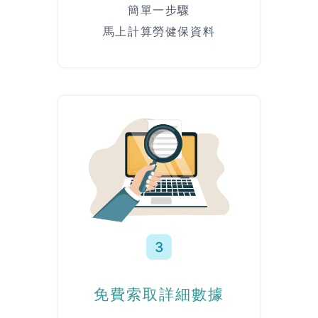
簡單一步驟
馬上計算勞健保資料
3
免費索取詳細數據