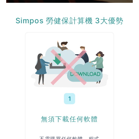
Simpos 勞健保計算機 3大優勢
1
無須下載任何軟體
不需購買任何軟體、程式