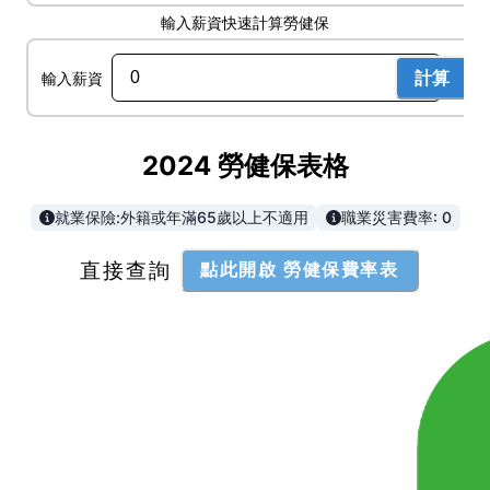
輸入薪資快速計算勞健保
輸入薪資
計算
2024
勞健保表格
就業保險:外籍或年滿65歲以上不適用
職業災害費率:
0
直接查詢
點此開啟 勞健保費率表