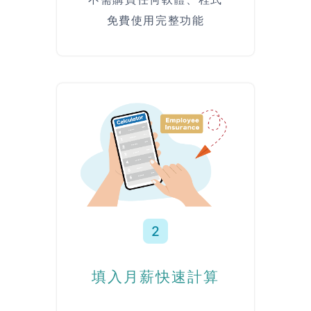
免費使用完整功能
2
填入月薪快速計算