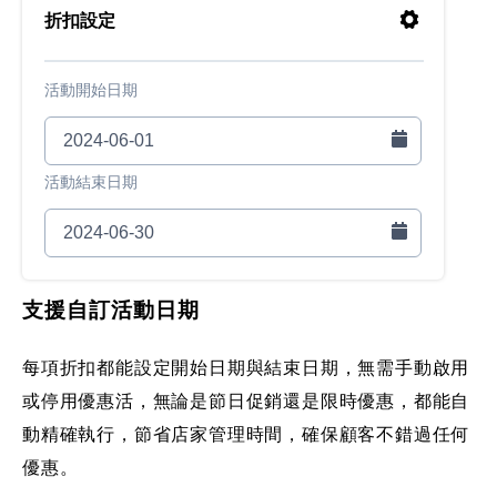
折扣設定
活動開始日期
活動結束日期
支援自訂活動日期
每項折扣都能設定開始日期與結束日期，無需手動啟用
或停用優惠活，無論是節日促銷還是限時優惠，都能自
動精確執行，節省店家管理時間，確保顧客不錯過任何
優惠。