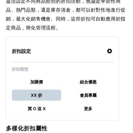
靈活設定不同商品類別的折扣活動，無論是季節性商
品、熱門品類，還是庫存清倉，都可以針對性地進行促
銷，最大化銷售機會。同時，這些折扣可自動應用於指
定商品，簡化管理流程。
折扣設定
折扣類型
加購價
組合優惠
XX 折
會員專屬
買 O 送 X
更多
多樣化折扣屬性