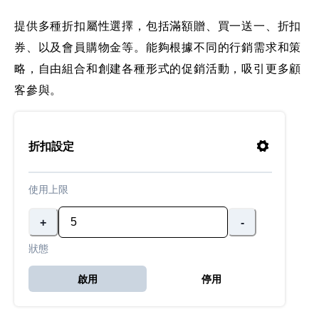
提供多種折扣屬性選擇，包括滿額贈、買一送一、折扣
券、以及會員購物金等。能夠根據不同的行銷需求和策
略，自由組合和創建各種形式的促銷活動，吸引更多顧
客參與。
折扣設定
使用上限
+
-
狀態
啟用
停用