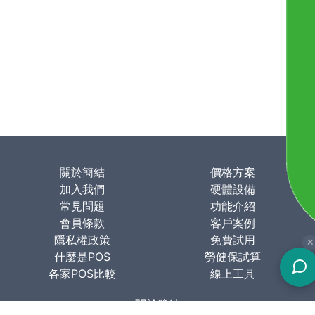
關於簡結
價格方案
加入我們
硬體設備
常見問題
功能介紹
會員條款
客戶案例
隱私權政策
免費試用
✕
什麼是POS
勞健保試算
各家POS比較
線上工具
關於簡結