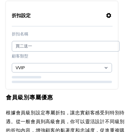
折扣設定
折扣名稱
顧客類型
會員級別專屬優惠
根據會員級別設定專屬折扣，讓忠實顧客感受到特別待
遇。從一般會員到高級會員，你可以靈活設計不同級別
的折扣內容，增強顧客的黏著度和忠誠度，促進重複購