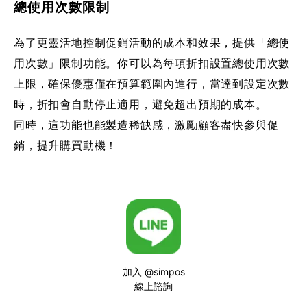
總使用次數限制
為了更靈活地控制促銷活動的成本和效果，提供「總使
用次數」限制功能。你可以為每項折扣設置總使用次數
上限，確保優惠僅在預算範圍內進行，當達到設定次數
時，折扣會自動停止適用，避免超出預期的成本。
同時，這功能也能製造稀缺感，激勵顧客盡快參與促
銷，提升購買動機！
加入 @simpos
線上諮詢