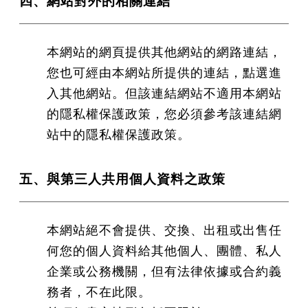
四、網站對外的相關連結
本網站的網頁提供其他網站的網路連結，
您也可經由本網站所提供的連結，點選進
入其他網站。但該連結網站不適用本網站
的隱私權保護政策，您必須參考該連結網
站中的隱私權保護政策。
五、與第三人共用個人資料之政策
本網站絕不會提供、交換、出租或出售任
何您的個人資料給其他個人、團體、私人
企業或公務機關，但有法律依據或合約義
務者，不在此限。