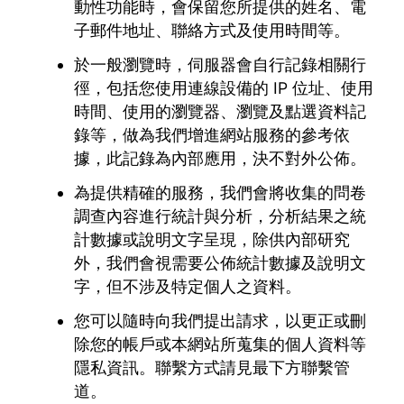
動性功能時，會保留您所提供的姓名、電
子郵件地址、聯絡方式及使用時間等。
於一般瀏覽時，伺服器會自行記錄相關行
徑，包括您使用連線設備的 IP 位址、使用
時間、使用的瀏覽器、瀏覽及點選資料記
錄等，做為我們增進網站服務的參考依
據，此記錄為內部應用，決不對外公佈。
為提供精確的服務，我們會將收集的問卷
調查內容進行統計與分析，分析結果之統
計數據或說明文字呈現，除供內部研究
外，我們會視需要公佈統計數據及說明文
字，但不涉及特定個人之資料。
您可以隨時向我們提出請求，以更正或刪
除您的帳戶或本網站所蒐集的個人資料等
隱私資訊。聯繫方式請見最下方聯繫管
道。