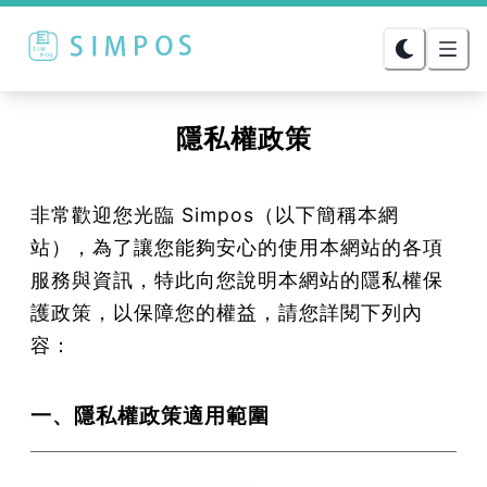
隱私權政策
非常歡迎您光臨 Simpos（以下簡稱本網
站），為了讓您能夠安心的使用本網站的各項
服務與資訊，特此向您說明本網站的隱私權保
護政策，以保障您的權益，請您詳閱下列內
容：
一、隱私權政策適用範圍