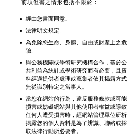
前項但書之情形包括不限於：
經由您書面同意。
法律明文規定。
為免除您生命、身體、自由或財產上之危
險。
與公務機關或學術研究機構合作，基於公
共利益為統計或學術研究而有必要，且資
料經過提供者處理或蒐集者依其揭露方式
無從識別特定之當事人。
當您在網站的行為，違反服務條款或可能
損害或妨礙網站與其他使用者權益或導致
任何人遭受損害時，經網站管理單位研析
揭露您的個人資料是為了辨識、聯絡或採
取法律行動所必要者。