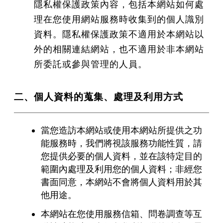
隱私權保護政策內容，包括本網站如何處
理在您使用網站服務時收集到的個人識別
資料。隱私權保護政策不適用於本網站以
外的相關連結網站，也不適用於非本網站
所委託或參與管理的人員。
二、個人資料的蒐集、處理及利用方式
當您造訪本網站或使用本網站所提供之功
能服務時，我們將視該服務功能性質，請
您提供必要的個人資料，並在該特定目的
範圍內處理及利用您的個人資料；非經您
書面同意，本網站不會將個人資料用於其
他用途。
本網站在您使用服務信箱、問卷調查等互