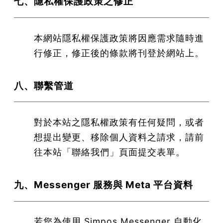
七、隱私權保護政策之修正
本網站隱私權保護政策將因應需求隨時進
行修正，修正後的條款將刊登於網站上。
八、聯繫管道
對於本站之隱私權政策有任何疑問，或者
想提出變更、移除個人資料之請求，請前
往本站「聯絡我們」頁面提交表單。
九、Messenger 服務與 Meta 平台資料
若您為使用 Simpos Messenger 自動化