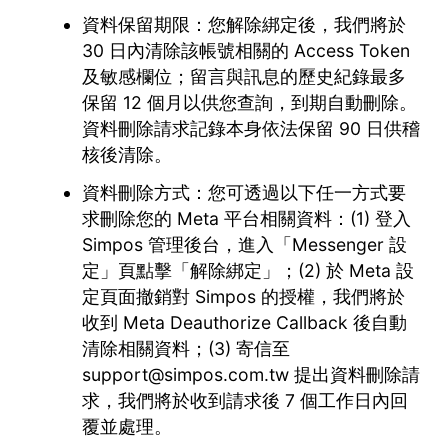
資料保留期限：您解除綁定後，我們將於
30 日內清除該帳號相關的 Access Token
及敏感欄位；留言與訊息的歷史紀錄最多
保留 12 個月以供您查詢，到期自動刪除。
資料刪除請求記錄本身依法保留 90 日供稽
核後清除。
資料刪除方式：您可透過以下任一方式要
求刪除您的 Meta 平台相關資料：(1) 登入
Simpos 管理後台，進入「Messenger 設
定」頁點擊「解除綁定」；(2) 於 Meta 設
定頁面撤銷對 Simpos 的授權，我們將於
收到 Meta Deauthorize Callback 後自動
清除相關資料；(3) 寄信至
support@simpos.com.tw 提出資料刪除請
求，我們將於收到請求後 7 個工作日內回
覆並處理。