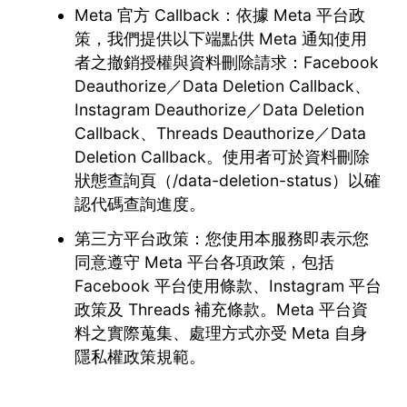
Meta 官方 Callback：依據 Meta 平台政
策，我們提供以下端點供 Meta 通知使用
者之撤銷授權與資料刪除請求：Facebook
Deauthorize／Data Deletion Callback、
Instagram Deauthorize／Data Deletion
Callback、Threads Deauthorize／Data
Deletion Callback。使用者可於資料刪除
狀態查詢頁（/data-deletion-status）以確
認代碼查詢進度。
第三方平台政策：您使用本服務即表示您
同意遵守 Meta 平台各項政策，包括
Facebook 平台使用條款、Instagram 平台
政策及 Threads 補充條款。Meta 平台資
料之實際蒐集、處理方式亦受 Meta 自身
隱私權政策規範。