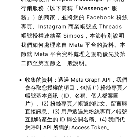
行銷服務（以下簡稱「Messenger 服
務」）的商家，並將您的 Facebook 粉絲
專頁、Instagram 商業帳號或 Threads
帳號授權連結至 Simpos，本節特別說明
我們如何處理來自 Meta 平台的資料。本
節就 Meta 平台資料處理之規範優先於第
二節至第五節之一般說明。
收集的資料：透過 Meta Graph API，我們
會存取您授權的項目，包括 (1) 粉絲專頁／
帳號基本資訊（ID、名稱、個人檔案圖
片）、(2) 粉絲專頁／帳號的貼文、留言與
直接訊息、(3) 用戶透過您粉絲專頁／帳號
互動時產生的 ID 與公開名稱、(4) 我們代
您呼叫 API 所需的 Access Token。