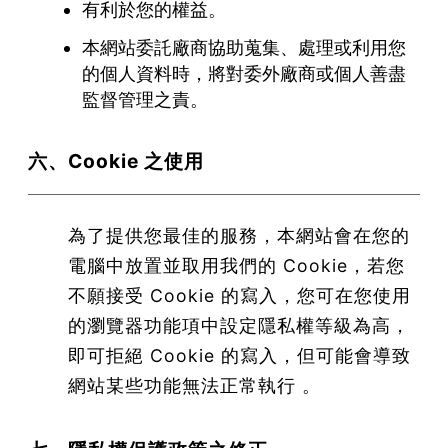
有利於您的權益。
本網站委託廠商協助蒐集、處理或利用您
的個人資料時，將對委外廠商或個人善盡
監督管理之責。
六、Cookie 之使用
為了提供您最佳的服務，本網站會在您的
電腦中放置並取用我們的 Cookie，若您
不願接受 Cookie 的寫入，您可在您使用
的瀏覽器功能項中設定隱私權等級為高，
即可拒絕 Cookie 的寫入，但可能會導致
網站某些功能無法正常執行 。