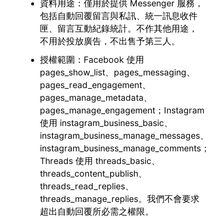
資料用途：僅用於提供 Messenger 服務，
包括自動回覆留言與私訊、統一訊息收件
匣、留言互動紀錄統計。不作其他用途，
不用於投放廣告，不出售予第三人。
授權範圍：Facebook 使用
pages_show_list、pages_messaging、
pages_read_engagement、
pages_manage_metadata、
pages_manage_engagement；Instagram
使用 instagram_business_basic、
instagram_business_manage_messages、
instagram_business_manage_comments；
Threads 使用 threads_basic、
threads_content_publish、
threads_read_replies、
threads_manage_replies。我們不會要求
超出自動回覆所必需之權限。