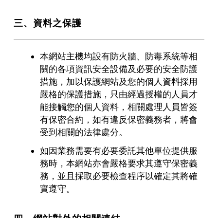
三、資料之保護
本網站主機均設有防火牆、防毒系統等相
關的各項資訊安全設備及必要的安全防護
措施，加以保護網站及您的個人資料採用
嚴格的保護措施，只由經過授權的人員才
能接觸您的個人資料，相關處理人員皆簽
有保密合約，如有違反保密義務者，將會
受到相關的法律處分。
如因業務需要有必要委託其他單位提供服
務時，本網站亦會嚴格要求其遵守保密義
務，並且採取必要檢查程序以確定其將確
實遵守。