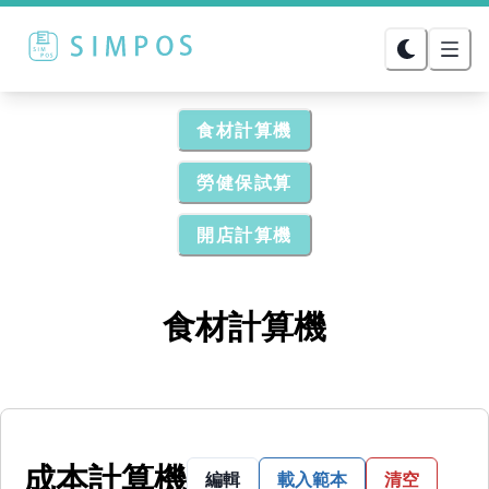
食材計算機
勞健保試算
開店計算機
食材計算機
成本計算機
編輯
載入範本
清空