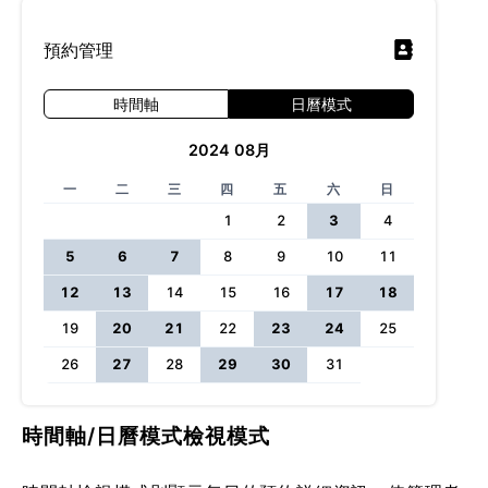
預約管理
時間軸
日曆模式
2024
08月
一
二
三
四
五
六
日
1
2
3
4
5
6
7
8
9
10
11
12
13
14
15
16
17
18
19
20
21
22
23
24
25
26
27
28
29
30
31
時間軸/日曆模式檢視模式