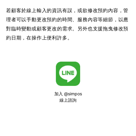
若顧客於線上輸入的資訊有誤，或欲修改預約內容，管
理者可以手動更改預約的時間、服務內容等細節，以應
對臨時變動或顧客更改的需求。另外也支援拖曳修改預
約日期，在操作上便利許多。
加入 @simpos
線上諮詢