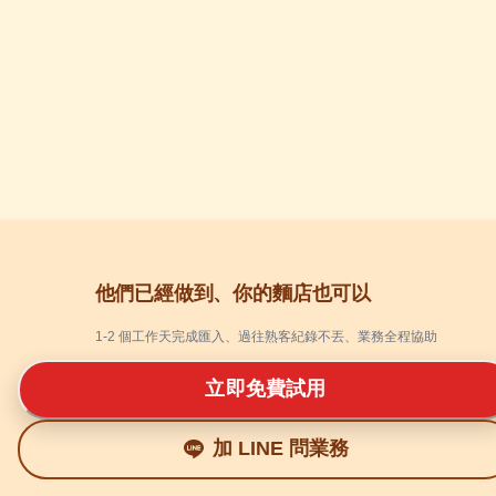
他們已經做到、你的麵店也可以
1-2 個工作天完成匯入、過往熟客紀錄不丟、業務全程協助
立即免費試用
加 LINE 問業務