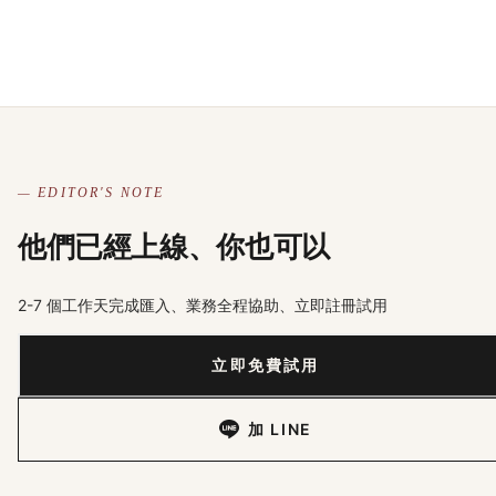
— EDITOR'S NOTE
他們已經上線、你也可以
2-7 個工作天完成匯入、業務全程協助、立即註冊試用
立即免費試用
加 LINE