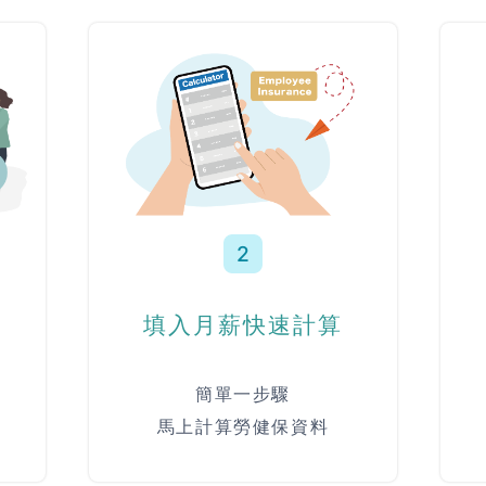
2
填入月薪快速計算
簡單一步驟
馬上計算勞健保資料