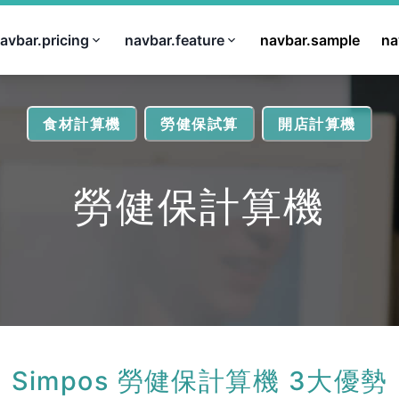
avbar.pricing
navbar.feature
navbar.sample
na
食材計算機
勞健保試算
開店計算機
勞健保計算機
Simpos 勞健保計算機 3大優勢