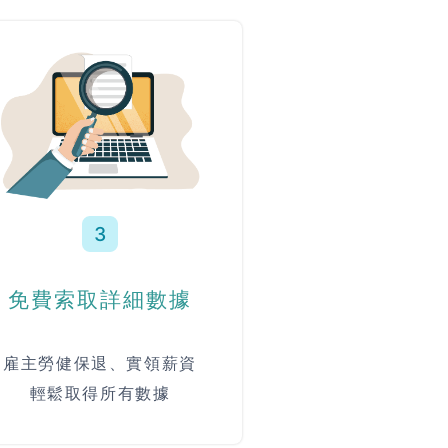
3
免費索取詳細數據
雇主勞健保退、實領薪資
輕鬆取得所有數據