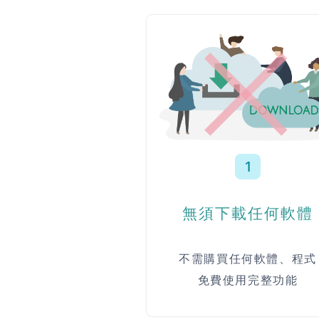
1
無須下載任何軟體
不需購買任何軟體、程式
免費使用完整功能